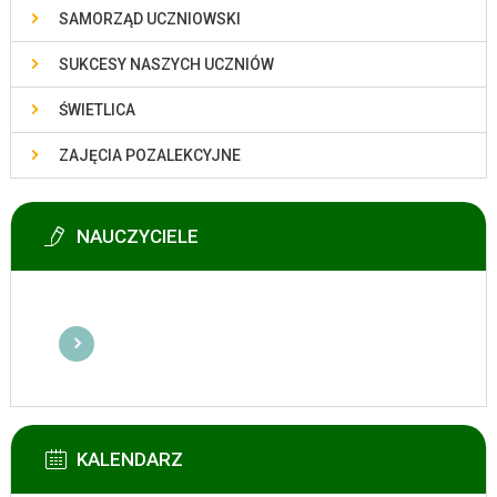
SAMORZĄD UCZNIOWSKI
SUKCESY NASZYCH UCZNIÓW
ŚWIETLICA
ZAJĘCIA POZALEKCYJNE
NAUCZYCIELE
KALENDARZ