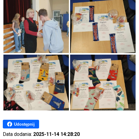
Udostępnij
Data dodania:
2025-11-14 14:28:20