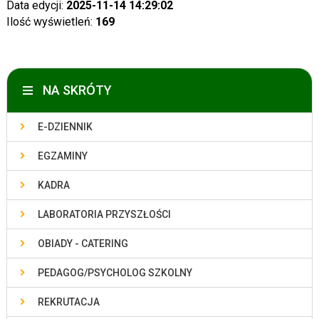
Data edycji:
2025-11-14 14:29:02
Ilość wyświetleń:
169
NA SKRÓTY
E-DZIENNIK
EGZAMINY
KADRA
LABORATORIA PRZYSZŁOŚCI
OBIADY - CATERING
PEDAGOG/PSYCHOLOG SZKOLNY
REKRUTACJA