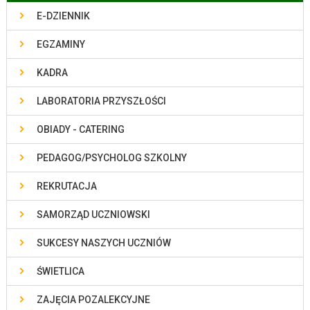
E-DZIENNIK
EGZAMINY
KADRA
LABORATORIA PRZYSZŁOŚCI
OBIADY - CATERING
PEDAGOG/PSYCHOLOG SZKOLNY
REKRUTACJA
SAMORZĄD UCZNIOWSKI
SUKCESY NASZYCH UCZNIÓW
ŚWIETLICA
ZAJĘCIA POZALEKCYJNE