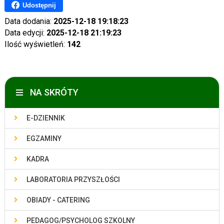
Udostępnij
Data dodania:
2025-12-18 19:18:23
Data edycji:
2025-12-18 21:19:23
Ilość wyświetleń:
142
NA SKRÓTY
E-DZIENNIK
EGZAMINY
KADRA
LABORATORIA PRZYSZŁOŚCI
OBIADY - CATERING
PEDAGOG/PSYCHOLOG SZKOLNY