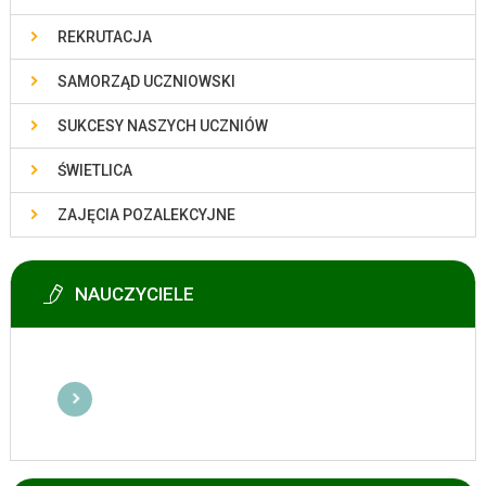
REKRUTACJA
SAMORZĄD UCZNIOWSKI
SUKCESY NASZYCH UCZNIÓW
ŚWIETLICA
ZAJĘCIA POZALEKCYJNE
NAUCZYCIELE