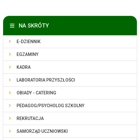
NA SKRÓTY
E-DZIENNIK
EGZAMINY
KADRA
LABORATORIA PRZYSZŁOŚCI
OBIADY - CATERING
PEDAGOG/PSYCHOLOG SZKOLNY
REKRUTACJA
SAMORZĄD UCZNIOWSKI