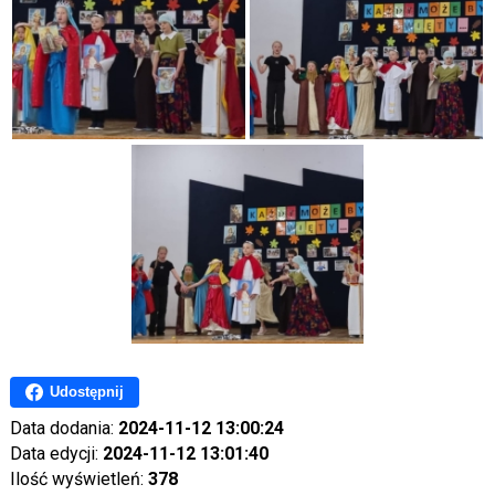
Udostępnij
Data dodania:
2024-11-12 13:00:24
Data edycji:
2024-11-12 13:01:40
Ilość wyświetleń:
378