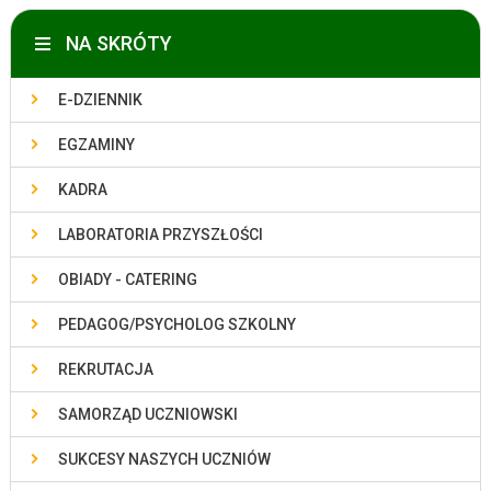
NA SKRÓTY
E-DZIENNIK
EGZAMINY
KADRA
LABORATORIA PRZYSZŁOŚCI
OBIADY - CATERING
PEDAGOG/PSYCHOLOG SZKOLNY
REKRUTACJA
SAMORZĄD UCZNIOWSKI
SUKCESY NASZYCH UCZNIÓW