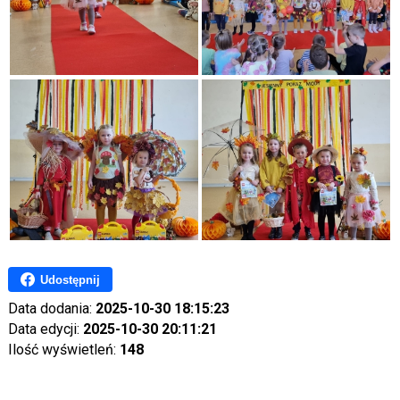
Udostępnij
Data dodania:
2025-10-30 18:15:23
Data edycji:
2025-10-30 20:11:21
Ilość wyświetleń:
148