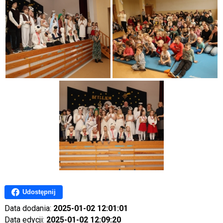
Udostępnij
Data dodania:
2025-01-02 12:01:01
Data edycji:
2025-01-02 12:09:20