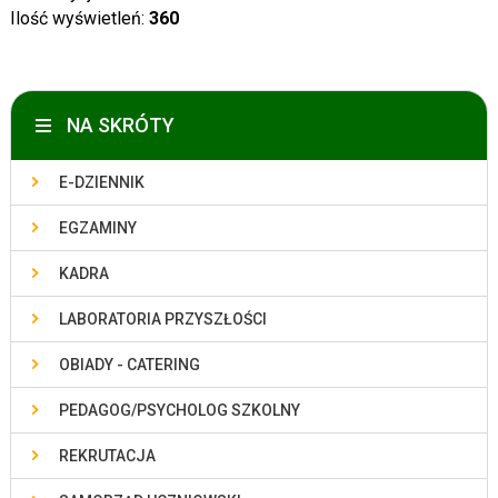
Ilość wyświetleń:
360
NA SKRÓTY
E-DZIENNIK
EGZAMINY
KADRA
LABORATORIA PRZYSZŁOŚCI
OBIADY - CATERING
PEDAGOG/PSYCHOLOG SZKOLNY
REKRUTACJA