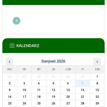
KALENDARZ
‹
Sierpień 2026
›
NDZ
PN
WT
ŚR
CZW
PT
SOB
26
27
28
29
30
31
1
2
3
4
5
6
7
8
9
10
11
12
13
14
15
16
17
18
19
20
21
22
23
24
25
26
27
28
29