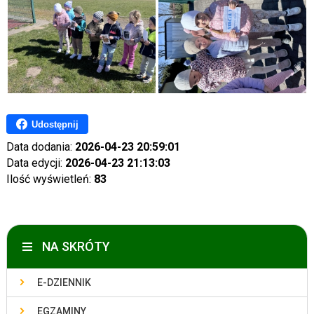
Udostępnij
Data dodania:
2026-04-23 20:59:01
Data edycji:
2026-04-23 21:13:03
Ilość wyświetleń:
83
NA SKRÓTY
E-DZIENNIK
EGZAMINY