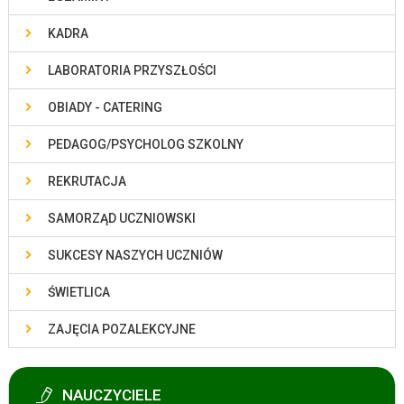
KADRA
LABORATORIA PRZYSZŁOŚCI
OBIADY - CATERING
PEDAGOG/PSYCHOLOG SZKOLNY
REKRUTACJA
SAMORZĄD UCZNIOWSKI
SUKCESY NASZYCH UCZNIÓW
ŚWIETLICA
ZAJĘCIA POZALEKCYJNE
NAUCZYCIELE