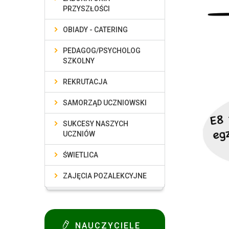
PRZYSZŁOŚCI
OBIADY - CATERING
PEDAGOG/PSYCHOLOG
SZKOLNY
REKRUTACJA
SAMORZĄD UCZNIOWSKI
SUKCESY NASZYCH
UCZNIÓW
ŚWIETLICA
ZAJĘCIA POZALEKCYJNE
NAUCZYCIELE