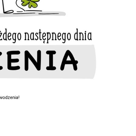
wodzenia!