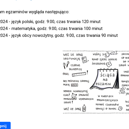
m egzaminów wygląda następująco:
024 - język polski, godz. 9:00, czas trwania 120 minut
024 - matematyka, godz. 9:00, czas trwania 100 minut
024 - język obcy nowożytny, godz. 9:00, czas trwania 90 minut
pnij