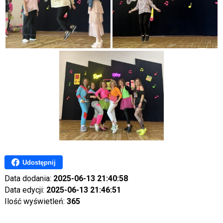
Udostępnij
Data dodania:
2025-06-13 21:40:58
Data edycji:
2025-06-13 21:46:51
Ilość wyświetleń:
365