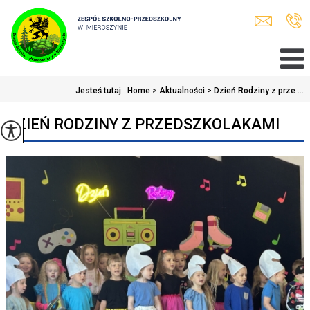
Jesteś tutaj:
Home
>
Aktualności
>
Dzień Rodziny z prze ...
DZIEŃ RODZINY Z PRZEDSZKOLAKAMI