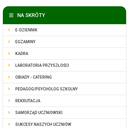
NA SKRÓTY
E-DZIENNIK
EGZAMINY
KADRA
LABORATORIA PRZYSZŁOŚCI
OBIADY - CATERING
PEDAGOG/PSYCHOLOG SZKOLNY
REKRUTACJA
SAMORZĄD UCZNIOWSKI
SUKCESY NASZYCH UCZNIÓW