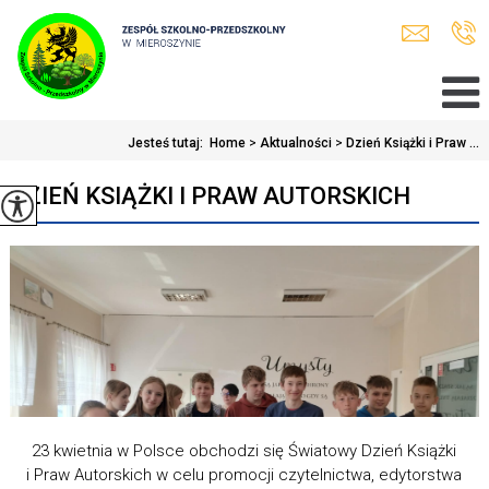
Jesteś tutaj:
Home
>
Aktualności
>
Dzień Książki i Praw ...
DZIEŃ KSIĄŻKI I PRAW AUTORSKICH
23 kwietnia w Polsce obchodzi się Światowy Dzień Książki
i Praw Autorskich w celu promocji czytelnictwa, edytorstwa