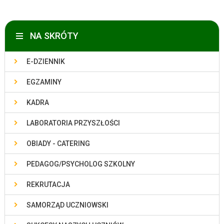
NA SKRÓTY
E-DZIENNIK
EGZAMINY
KADRA
LABORATORIA PRZYSZŁOŚCI
OBIADY - CATERING
PEDAGOG/PSYCHOLOG SZKOLNY
REKRUTACJA
SAMORZĄD UCZNIOWSKI