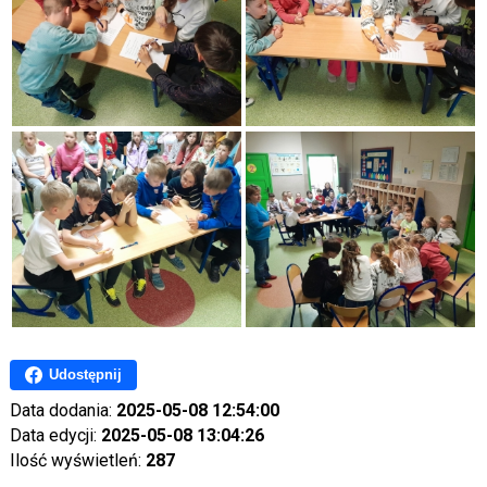
Udostępnij
Data dodania:
2025-05-08 12:54:00
Data edycji:
2025-05-08 13:04:26
Ilość wyświetleń:
287