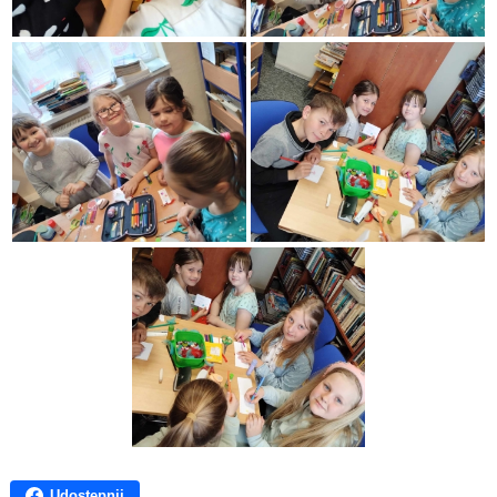
Udostępnij