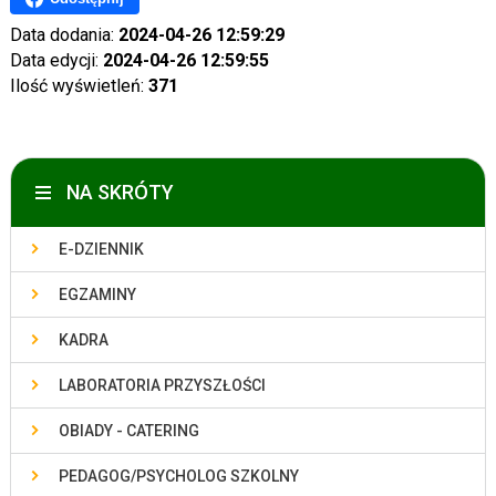
Data dodania:
2024-04-26 12:59:29
Data edycji:
2024-04-26 12:59:55
Ilość wyświetleń:
371
NA SKRÓTY
E-DZIENNIK
EGZAMINY
KADRA
LABORATORIA PRZYSZŁOŚCI
OBIADY - CATERING
PEDAGOG/PSYCHOLOG SZKOLNY