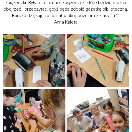
książeczki. Były to miniaturki książeczek, które będzie można
obejrzeć i przeczytać, gdyż będą zdobić gazetkę biblioteczną.
Bardzo dziękuję za udział w akcji uczniom z klasy 1 i 2.
Anna Kaleta