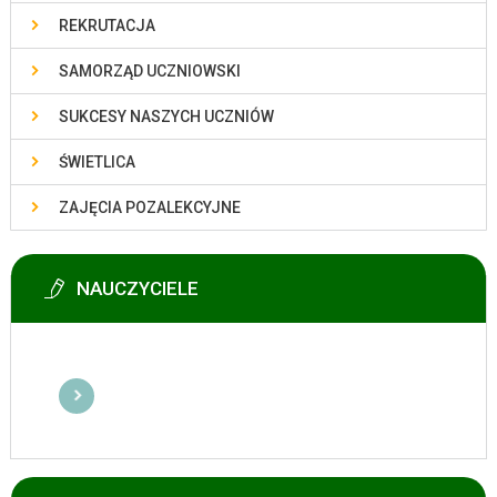
REKRUTACJA
SAMORZĄD UCZNIOWSKI
SUKCESY NASZYCH UCZNIÓW
ŚWIETLICA
ZAJĘCIA POZALEKCYJNE
NAUCZYCIELE