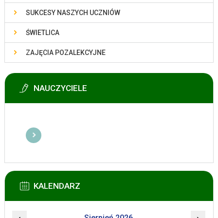
SUKCESY NASZYCH UCZNIÓW
ŚWIETLICA
ZAJĘCIA POZALEKCYJNE
NAUCZYCIELE
KALENDARZ
Sierpień 2026