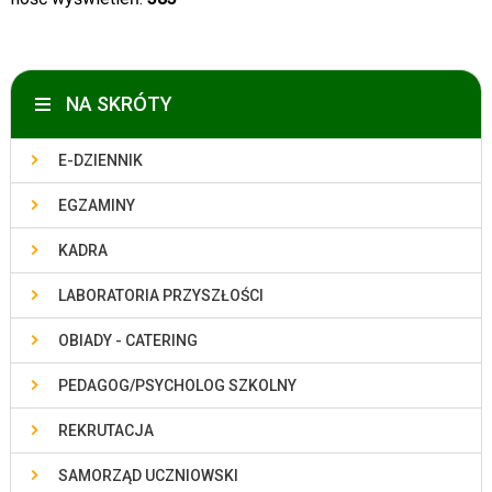
NA SKRÓTY
E-DZIENNIK
EGZAMINY
KADRA
LABORATORIA PRZYSZŁOŚCI
OBIADY - CATERING
PEDAGOG/PSYCHOLOG SZKOLNY
REKRUTACJA
SAMORZĄD UCZNIOWSKI