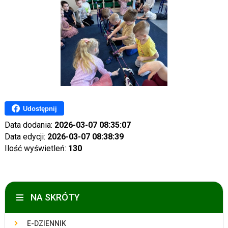
Udostępnij
Data dodania:
2026-03-07 08:35:07
Data edycji:
2026-03-07 08:38:39
Ilość wyświetleń:
130
NA SKRÓTY
E-DZIENNIK