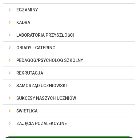
EGZAMINY
KADRA
LABORATORIA PRZYSZŁOŚCI
OBIADY - CATERING
PEDAGOG/PSYCHOLOG SZKOLNY
REKRUTACJA
SAMORZĄD UCZNIOWSKI
SUKCESY NASZYCH UCZNIÓW
ŚWIETLICA
ZAJĘCIA POZALEKCYJNE