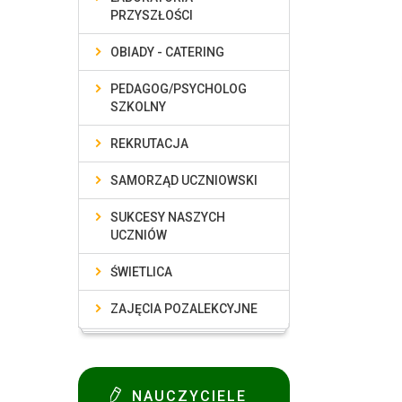
PRZYSZŁOŚCI
OBIADY - CATERING
PEDAGOG/PSYCHOLOG
SZKOLNY
REKRUTACJA
SAMORZĄD UCZNIOWSKI
SUKCESY NASZYCH
UCZNIÓW
ŚWIETLICA
ZAJĘCIA POZALEKCYJNE
NAUCZYCIELE