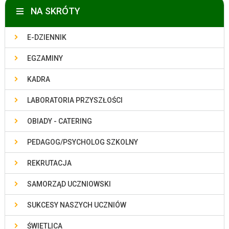
NA SKRÓTY
E-DZIENNIK
EGZAMINY
KADRA
LABORATORIA PRZYSZŁOŚCI
OBIADY - CATERING
PEDAGOG/PSYCHOLOG SZKOLNY
REKRUTACJA
SAMORZĄD UCZNIOWSKI
SUKCESY NASZYCH UCZNIÓW
ŚWIETLICA