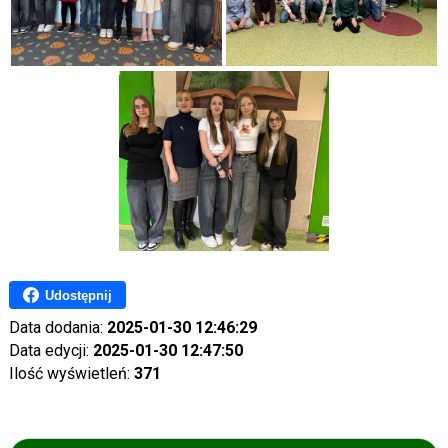
Udostępnij
Data dodania:
2025-01-30 12:46:29
Data edycji:
2025-01-30 12:47:50
Ilość wyświetleń:
371