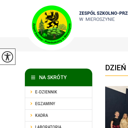
DZIEŃ
NA SKRÓTY
E-DZIENNIK
EGZAMINY
KADRA
LABORATORIA