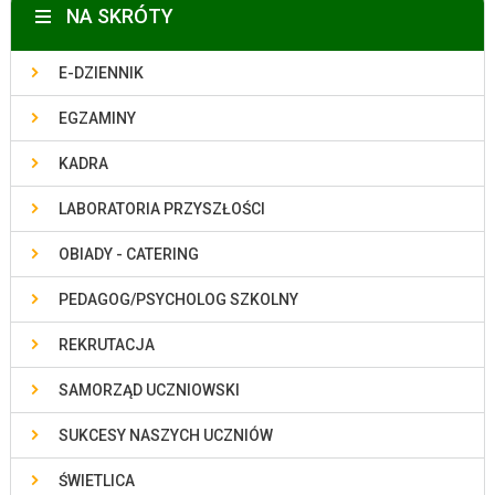
NA SKRÓTY
E-DZIENNIK
EGZAMINY
KADRA
LABORATORIA PRZYSZŁOŚCI
OBIADY - CATERING
PEDAGOG/PSYCHOLOG SZKOLNY
REKRUTACJA
SAMORZĄD UCZNIOWSKI
SUKCESY NASZYCH UCZNIÓW
ŚWIETLICA