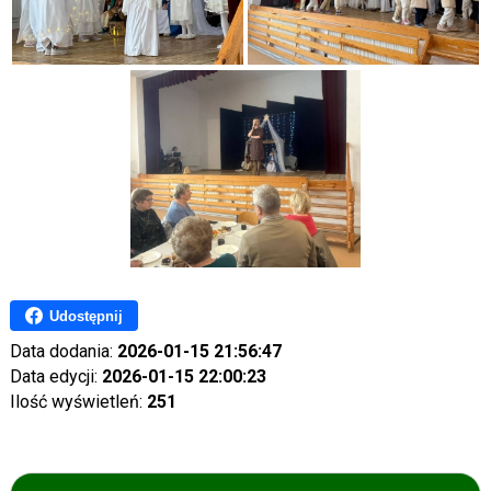
Udostępnij
Data dodania:
2026-01-15 21:56:47
Data edycji:
2026-01-15 22:00:23
Ilość wyświetleń:
251