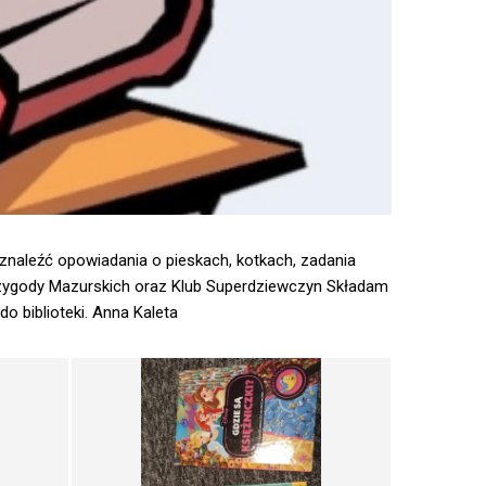
znaleźć opowiadania o pieskach, kotkach, zadania
rzygody Mazurskich oraz Klub Superdziewczyn Składam
 biblioteki. Anna Kaleta