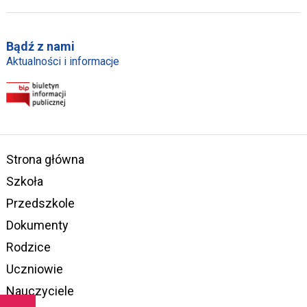
Bądź z nami
Aktualności i informacje
Strona główna
Szkoła
Przedszkole
Dokumenty
Rodzice
Uczniowie
Nauczyciele