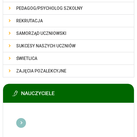
PEDAGOG/PSYCHOLOG SZKOLNY
REKRUTACJA
SAMORZĄD UCZNIOWSKI
SUKCESY NASZYCH UCZNIÓW
ŚWIETLICA
ZAJĘCIA POZALEKCYJNE
NAUCZYCIELE